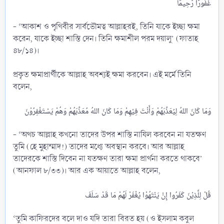
- ‘আকাশ ও পৃথিবীর সার্বভৌমত্ব আল্লাহরই, তিনি যাকে ইচ্ছা ক্ষমা
করেন, যাকে ইচ্ছা শাস্তি দেন। তিনি ক্ষমাশীল পরম দয়ালু’ (ফাতাহ
৪৮/১৪)।
প্রকৃত ক্ষমাপ্রার্থীকে আল্লাহ অবশ্যই ক্ষমা করবেন। এই মর্মে তিনি
বলেন,
- ‘অথচ আল্লাহ কখনো তাদের উপর শাস্তি নাযিল করবেন না যতক্ষণ
তুমি (হে মুহাম্মাদ!) তাদের মধ্যে অবস্থান করবে। আর আল্লাহ
তাদেরকে শাস্তি দিবেন না যতক্ষণ তারা ক্ষমা প্রার্থনা করতে থাকবে’
(আনফাল ৮/৩৩)। আর এক আয়াতে আল্লাহ বলেন,
‘তুমি কাফিরদের বলে দাও যদি তারা বিরত হয় (ও ইসলাম কবুল