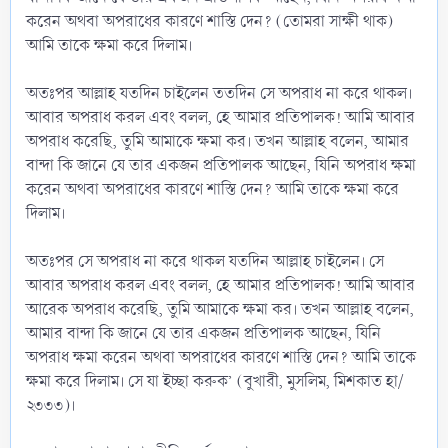
করেন অথবা অপরাধের কারণে শাস্তি দেন? (তোমরা সাক্ষী থাক)
আমি তাকে ক্ষমা করে দিলাম।
অতঃপর আল্লাহ যতদিন চাইলেন ততদিন সে অপরাধ না করে থাকল।
আবার অপরাধ করল এবং বলল, হে আমার প্রতিপালক! আমি আবার
অপরাধ করেছি, তুমি আমাকে ক্ষমা কর। তখন আল্লাহ বলেন, আমার
বান্দা কি জানে যে তার একজন প্রতিপালক আছেন, যিনি অপরাধ ক্ষমা
করেন অথবা অপরাধের কারণে শাস্তি দেন? আমি তাকে ক্ষমা করে
দিলাম।
অতঃপর সে অপরাধ না করে থাকল যতদিন আল্লাহ চাইলেন। সে
আবার অপরাধ করল এবং বলল, হে আমার প্রতিপালক! আমি আবার
আরেক অপরাধ করেছি, তুমি আমাকে ক্ষমা কর। তখন আল্লাহ বলেন,
আমার বান্দা কি জানে যে তার একজন প্রতিপালক আছেন, যিনি
অপরাধ ক্ষমা করেন অথবা অপরাধের কারণে শাস্তি দেন? আমি তাকে
ক্ষমা করে দিলাম। সে যা ইচ্ছা করুক’ (বুখারী, মুসলিম, মিশকাত হা/
২৩৩৩)।