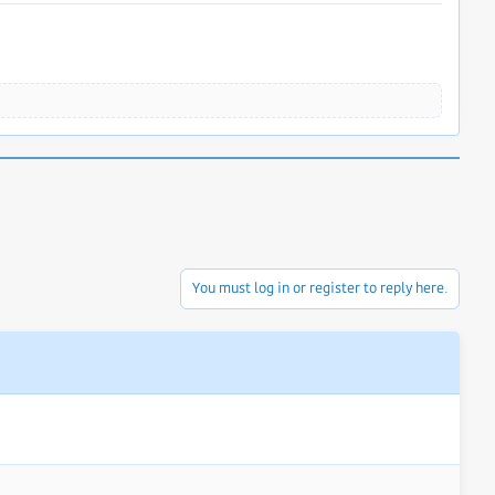
You must log in or register to reply here.