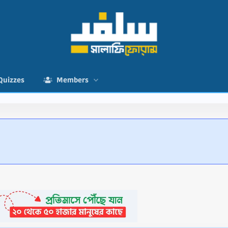
Quizzes
Members