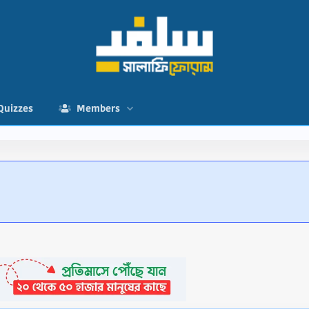
Quizzes
Members