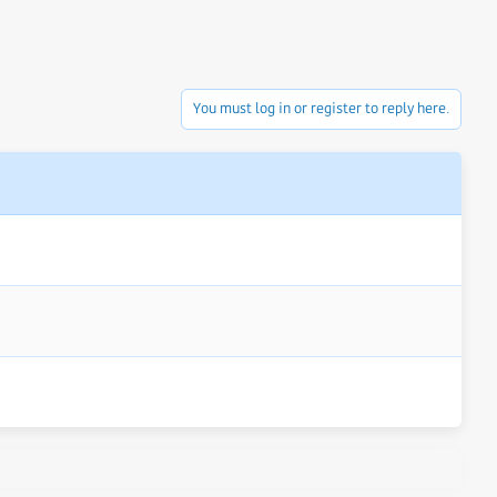
You must log in or register to reply here.