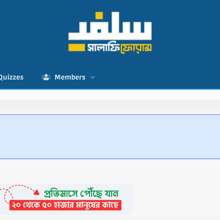
Quizzes
Members