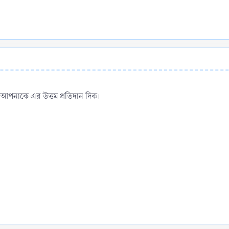
আপনাকে এর উত্তম প্রতিদান দিক।