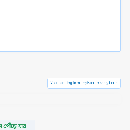
You must log in or register to reply here.