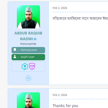
Feb 2, 2026
সত্যিকারে মসজিদের সাথে আমাদের ঈমা
ABDUR RAQUIB
NADWI
Historophile
HistoryLover
Salafi User
Feb 2, 2026
Thanks for you