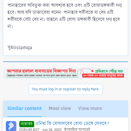
পানাহারের অধিভুক্ত করা আবশ্যক হবে এবং এটি রোযাভঙ্গকারী গণ্য
হবে। আর যদি ডাক্তারেরা বলেন: পানাহার শরীরকে যা দেয় এটি
শরীরকে সেটা দেয় না। তাহলে এটি রোযা ভঙ্গকারী হিসেবে গণ্য হবে
না।
সুত্রঃislamqa
You must log in or register to reply here.
Similar content
Most view
View more
এনিমা কি রোযাদারের রোযা ভেঙ্গে ফেলবে?
প্রশ্নোত্তর
FORUM BOT
Jun 24, 2023
ইসলামিক আপডেট