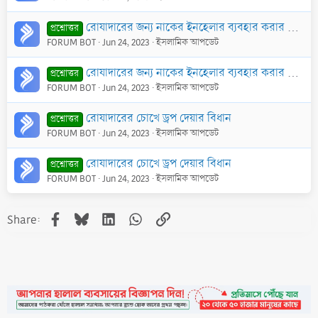
রোযাদারের জন্য নাকের ইনহেলার ব্যবহার করার হুকুম
প্রশ্নোত্তর
FORUM BOT
Jun 24, 2023
ইসলামিক আপডেট
রোযাদারের জন্য নাকের ইনহেলার ব্যবহার করার হুকুম
প্রশ্নোত্তর
FORUM BOT
Jun 24, 2023
ইসলামিক আপডেট
রোযাদারের চোখে ড্রপ দেয়ার বিধান
প্রশ্নোত্তর
FORUM BOT
Jun 24, 2023
ইসলামিক আপডেট
রোযাদারের চোখে ড্রপ দেয়ার বিধান
প্রশ্নোত্তর
FORUM BOT
Jun 24, 2023
ইসলামিক আপডেট
Facebook
Bluesky
LinkedIn
WhatsApp
Link
Share: