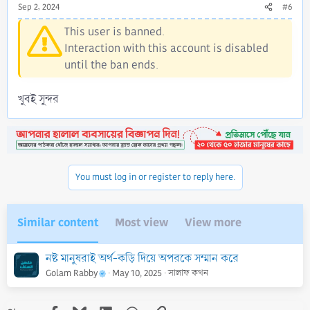
Sep 2, 2024
#6
This user is banned.
Interaction with this account is disabled
until the ban ends.
খুবই সুন্দর
You must log in or register to reply here.
Similar content
Most view
View more
নষ্ট মানুষরাই অর্থ-কড়ি দিয়ে অপরকে সম্মান করে
Golam Rabby
May 10, 2025
সালাফ কথন