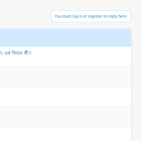
You must log in or register to reply here.
লে। এর বিধান কী?