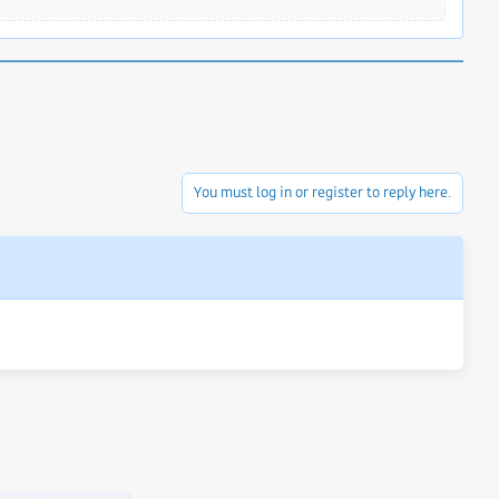
You must log in or register to reply here.