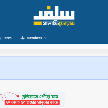
Quizzes
Members