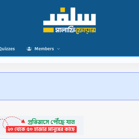
Quizzes
Members