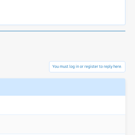
You must log in or register to reply here.