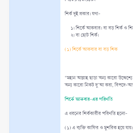
শির্ক দুই প্রকার। যথা-
১। শির্কে আকবার। বা বড় শির্ক ও শি
২। বা ছোট শির্ক।​
(১) শির্কে আকবার বা বড় শিক
“মহান আল্লাহ ছাড়া অন্য কারো উদ্দেশ্
অন্য কারো নিকট দু'আ করা, বিপদে-আপদে 
শির্কে আকবার-এর পরিণতি
এ ধরনের শির্ককারীর পরিণতি হলো-
(১) এ ব্যক্তি কাফির ও মুশরিক হয়ে যায়।