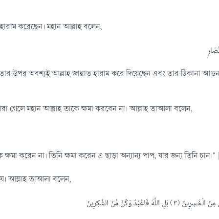
াত হারাম করেছেন। মহান আল্লাহ বলেন,
 তার উপর অবশ্যই আল্লাহ জান্নাত হারাম করে দিয়েছেন এবং তার ঠিকানা আগু
ারা গেলে মহান আল্লাহ তাকে ক্ষমা করবেন না। আল্লাহ তাআলা বলেন,
 ক্ষমা করেন না। তিনি ক্ষমা করেন এ ছাড়া অন্যান্য পাপ, যার জন্য তিনি চান।
ায়। আল্লাহ তাআলা বলেন,