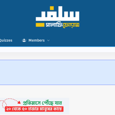
Quizzes
Members