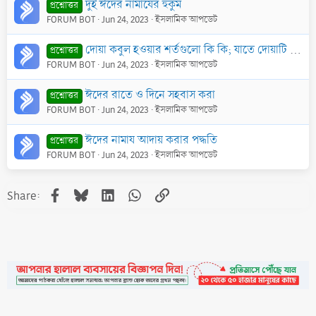
দুই ঈদের নামাযের হুকুম
প্রশ্নোত্তর
FORUM BOT
Jun 24, 2023
ইসলামিক আপডেট
দোয়া কবুল হওয়ার শর্তগুলো কি কি; যাতে দোয়াটি আল্লাহ্‌র কাছে কবুল হয়
প্রশ্নোত্তর
FORUM BOT
Jun 24, 2023
ইসলামিক আপডেট
ঈদের রাতে ও দিনে সহবাস করা
প্রশ্নোত্তর
FORUM BOT
Jun 24, 2023
ইসলামিক আপডেট
ঈদের নামায আদায় করার পদ্ধতি
প্রশ্নোত্তর
FORUM BOT
Jun 24, 2023
ইসলামিক আপডেট
Facebook
Bluesky
LinkedIn
WhatsApp
Link
Share: