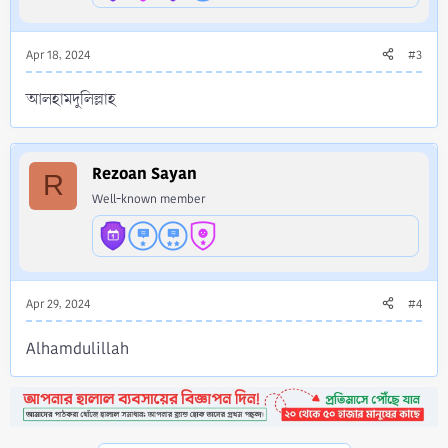
Apr 18, 2024
#3
আলহামদুলিল্লাহ
Rezoan Sayan
R
Well-known member
Apr 29, 2024
#4
Alhamdulillah