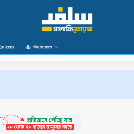
Quizzes
Members