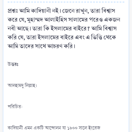
প্রশ্নঃ আমি কাদিয়ানী নই। জেনে রাখুন, তারা বিশ্বাস
করে যে, মুহাম্মদ আলাইহিস সালামের পরেও একজন
নবী আছে। তারা কি ইসলামের বাইরে? আমি বিশ্বাস
করি যে, তারা ইসলামের বাইরে এবং এ ভিত্তি থেকে
আমি তাদের সাথে আচরণ করি।​
উত্তরঃ
আলহামদু লিল্লাহ।
পরিচিত:
কাদিয়ানী এমন একটি আন্দোলন যা ১৯০০ সালে ইংরেজ