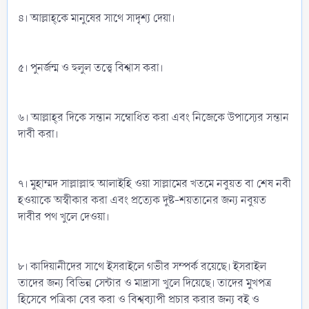
৪। আল্লাহ্‌কে মানুষের সাথে সাদৃশ্য দেয়া।
৫। পুনর্জন্ম ও হুলুল তত্ত্বে বিশ্বাস করা।
৬। আল্লাহ্‌র দিকে সন্তান সম্বোধিত করা এবং নিজেকে উপাস্যের সন্তান
দাবী করা।
৭। মুহাম্মদ সাল্লাল্লাহু আলাইহি ওয়া সাল্লামের খতমে নবুয়ত বা শেষ নবী
হওয়াকে অস্বীকার করা এবং প্রত্যেক দুষ্ট-শয়তানের জন্য নবুয়ত
দাবীর পথ খুলে দেওয়া।
৮। কাদিয়ানীদের সাথে ইসরাইলে গভীর সম্পর্ক রয়েছে। ইসরাইল
তাদের জন্য বিভিন্ন সেন্টার ও মাদ্রাসা খুলে দিয়েছে। তাদের মুখপত্র
হিসেবে পত্রিকা বের করা ও বিশ্বব্যাপী প্রচার করার জন্য বই ও