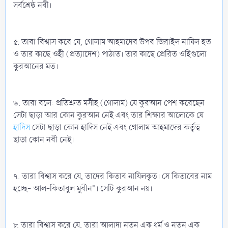
সর্বশ্রেষ্ঠ নবী।
৫. তারা বিশ্বাস করে যে, গোলাম আহমাদের উপর জিব্রাইল নাযিল হত
ও তার কাছে ওহী (প্রত্যাদেশ) পাঠাত। তার কাছে প্রেরিত ওহিগুলো
কুরআনের মত।
৬. তারা বলে: প্রতিশ্রুত মসীহ (গোলাম) যে কুরআন পেশ করেছেন
সেটা ছাড়া আর কোন কুরআন নেই এবং তার শিক্ষার আলোকে যে
হাদিস
সেটা ছাড়া কোন হাদিস নেই এবং গোলাম আহমাদের কর্তৃত্ব
ছাড়া কোন নবী নেই।
৭. তারা বিশ্বাস করে যে, তাদের কিতাব নাযিলকৃত। সে কিতাবের নাম
হচ্ছে- আল-কিতাবুল মুবীন"। সেটি কুরআন নয়।
৮. তারা বিশ্বাস করে যে, তারা আলাদা নতুন এক ধর্ম ও নতুন এক