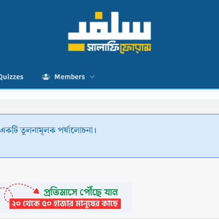
Quizzes
Members
একটি তুলনামূলক পর্যালোচনা।