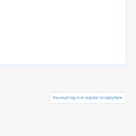
You must log in or register to reply here.