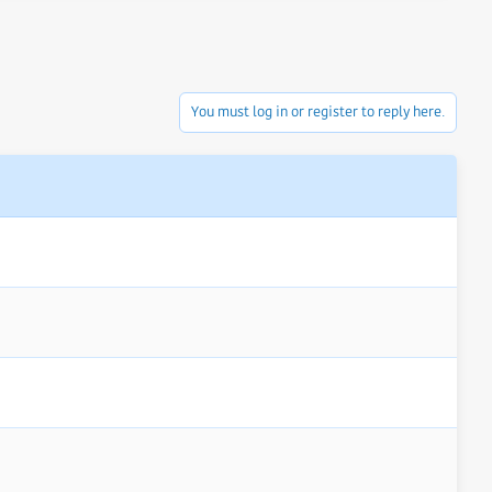
You must log in or register to reply here.