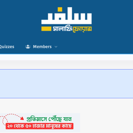
Quizzes
Members