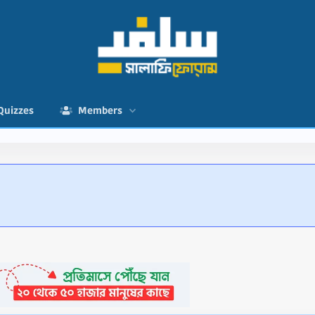
Quizzes
Members