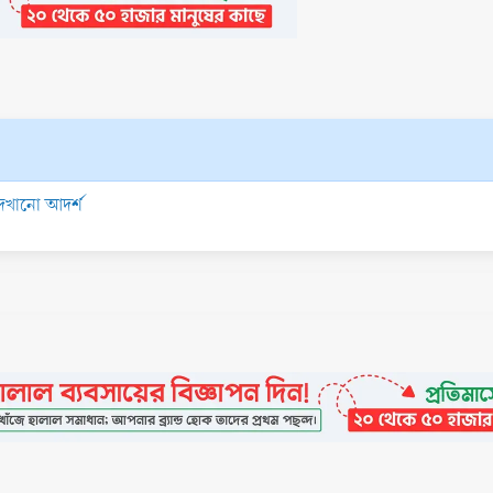
 দেখানো আদর্শ