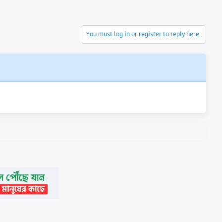
You must log in or register to reply here.