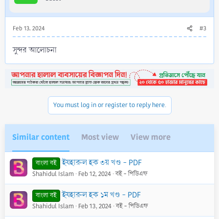
Feb 13, 2024
#3
সুন্দর আলোচনা
You must log in or register to reply here.
Similar content
Most view
View more
ইযহারুল হক ৩য় খণ্ড - PDF
বাংলা বই
Shahidul Islam
Feb 12, 2024
বই - পিডিএফ
ইযহারুল হক ১ম খণ্ড - PDF
বাংলা বই
Shahidul Islam
Feb 13, 2024
বই - পিডিএফ