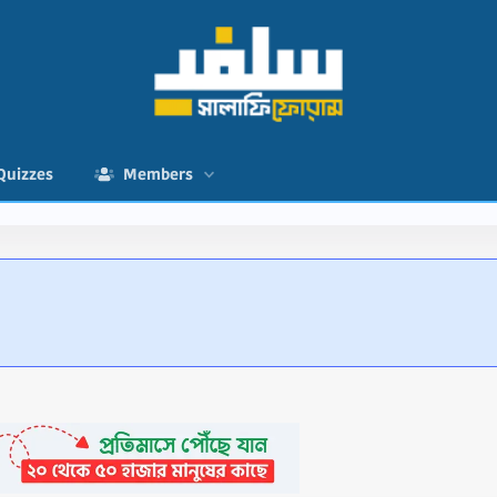
Quizzes
Members