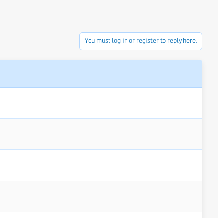
You must log in or register to reply here.