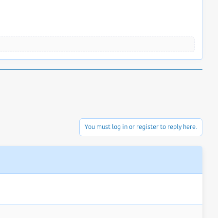
You must log in or register to reply here.