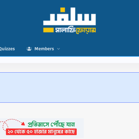
Quizzes
Members