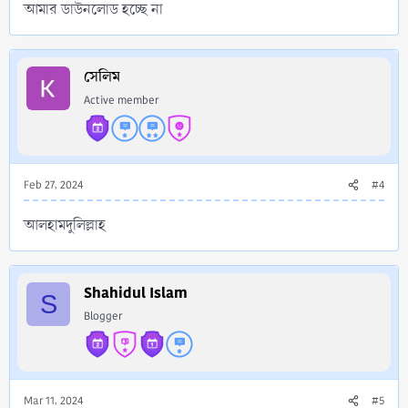
আমার ডাউনলোড হচ্ছে না
সেলিম
Active member
Feb 27, 2024
#4
আলহামদুলিল্লাহ
Shahidul Islam
S
Blogger
Mar 11, 2024
#5