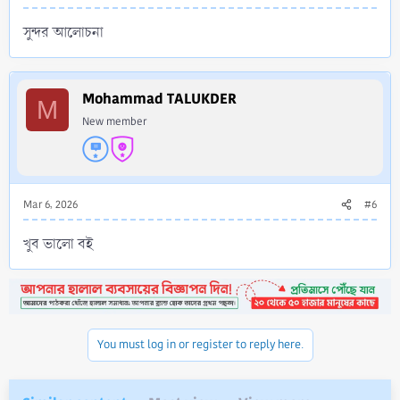
সুন্দর আলোচনা
Mohammad TALUKDER
M
New member
Mar 6, 2026
#6
খুব ভালো বই
You must log in or register to reply here.