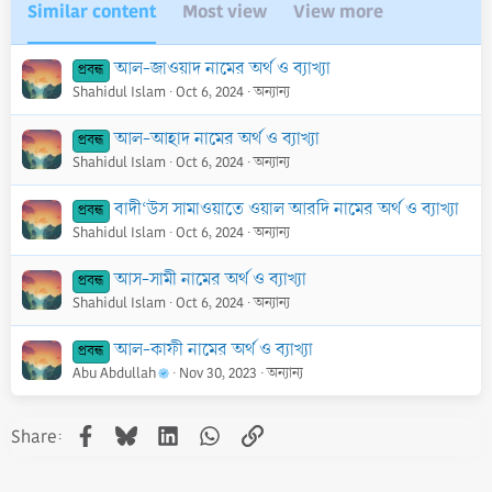
Similar content
Most view
View more
আল-জাওয়াদ নামের অর্থ ও ব্যাখ্যা
প্রবন্ধ
Shahidul Islam
Oct 6, 2024
অন্যান্য
আল-আহাদ নামের অর্থ ও ব্যাখ্যা
প্রবন্ধ
Shahidul Islam
Oct 6, 2024
অন্যান্য
বাদী‘উস সামাওয়াতে ওয়াল আরদি নামের অর্থ ও ব্যাখ্যা
প্রবন্ধ
Shahidul Islam
Oct 6, 2024
অন্যান্য
আস-সামী নামের অর্থ ও ব্যাখ্যা
প্রবন্ধ
Shahidul Islam
Oct 6, 2024
অন্যান্য
আল-কাফী নামের অর্থ ও ব্যাখ্যা
প্রবন্ধ
Abu Abdullah
Nov 30, 2023
অন্যান্য
Facebook
Bluesky
LinkedIn
WhatsApp
Link
Share: