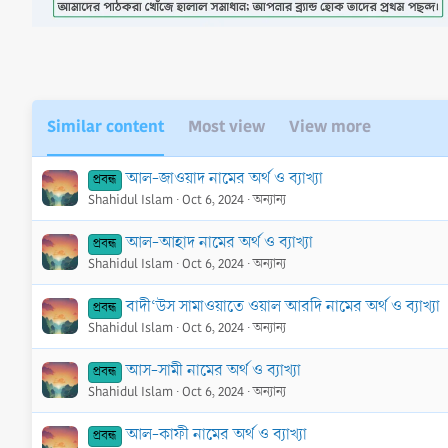
o
n
s
:
Similar content
Most view
View more
আল-জাওয়াদ নামের অর্থ ও ব্যাখ্যা
প্রবন্ধ
Shahidul Islam
Oct 6, 2024
অন্যান্য
আল-আহাদ নামের অর্থ ও ব্যাখ্যা
প্রবন্ধ
Shahidul Islam
Oct 6, 2024
অন্যান্য
বাদী‘উস সামাওয়াতে ওয়াল আরদি নামের অর্থ ও ব্যাখ্যা
প্রবন্ধ
Shahidul Islam
Oct 6, 2024
অন্যান্য
আস-সামী নামের অর্থ ও ব্যাখ্যা
প্রবন্ধ
Shahidul Islam
Oct 6, 2024
অন্যান্য
আল-কাফী নামের অর্থ ও ব্যাখ্যা
প্রবন্ধ