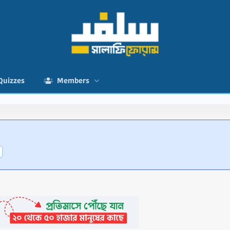
Quizzes
Members