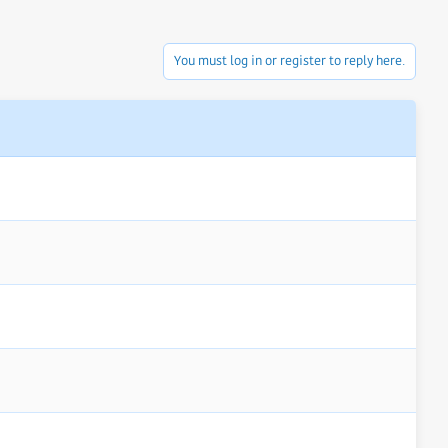
You must log in or register to reply here.