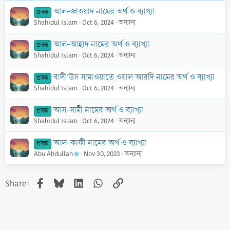
আল-জাওয়াদ নামের অর্থ ও ব্যাখ্যা
প্রবন্ধ
Shahidul Islam
Oct 6, 2024
অন্যান্য
আল-আহাদ নামের অর্থ ও ব্যাখ্যা
প্রবন্ধ
Shahidul Islam
Oct 6, 2024
অন্যান্য
বাদী‘উস সামাওয়াতে ওয়াল আরদি নামের অর্থ ও ব্যাখ্যা
প্রবন্ধ
Shahidul Islam
Oct 6, 2024
অন্যান্য
আস-সামী নামের অর্থ ও ব্যাখ্যা
প্রবন্ধ
Shahidul Islam
Oct 6, 2024
অন্যান্য
আল-কাফী নামের অর্থ ও ব্যাখ্যা
প্রবন্ধ
Abu Abdullah
Nov 30, 2023
অন্যান্য
Facebook
Bluesky
LinkedIn
WhatsApp
Link
Share: