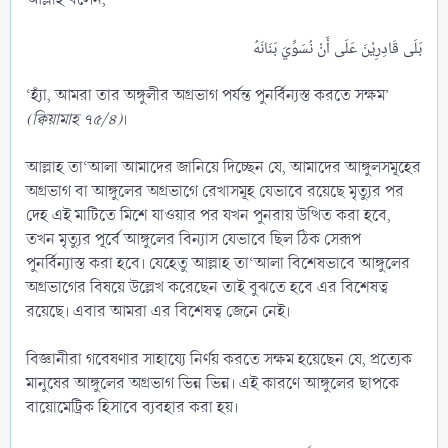
‘হ্যাঁ, আমরা তার অঙ্গুলীর অগ্রভাগ পর্যন্ত পুনর্বিন্যস্ত করতে সক্ষম’
(ক্বিয়ামাহ ৭৫/৪)
।
আল্লাহ তা‘আলা আমাদের জানিয়ে দিচ্ছেন যে, আমাদের আঙ্গুলসমূহের
অগ্রভাগ বা আঙ্গুলের অগ্রভাগে রেখাসমূহ যেভাবে রয়েছে মৃত্যুর পর
দেহ এই মাটিতে মিশে যাওয়ার পর যখন পুনরায় উত্থিত করা হবে,
তখন মৃত্যুর পূর্বে আঙ্গুলের বিন্যাস যেভাবে ছিল ঠিক সেরূপ
পুনর্বিন্যাস্ত করা হবে। যেহেতু আল্লাহ তা‘আলা বিশেষভাবে আঙ্গুলের
অগ্রভাগের বিষয়ে উল্লেখ করেছেন তাই বুঝতে হবে এর বিশেষত্ব
রয়েছে। এবার আমরা এর বিশেষত্ব জেনে নেই।
বিজ্ঞানীরা গবেষণার সাহায্যে নির্ণয় করতে সক্ষম হয়েছেন যে, প্রত্যেক
মানুষের আঙ্গুলের অগ্রভাগ ভিন্ন ভিন্ন। এই কারণে আঙ্গুলের ছাপকে
বায়োমেট্রিক হিসাবে ব্যবহার করা হয়।