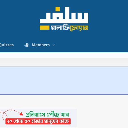
Quizzes
Members