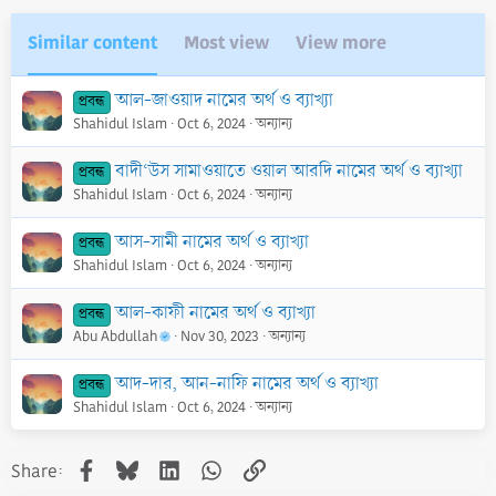
Similar content
Most view
View more
আল-জাওয়াদ নামের অর্থ ও ব্যাখ্যা
প্রবন্ধ
Shahidul Islam
Oct 6, 2024
অন্যান্য
বাদী‘উস সামাওয়াতে ওয়াল আরদি নামের অর্থ ও ব্যাখ্যা
প্রবন্ধ
Shahidul Islam
Oct 6, 2024
অন্যান্য
আস-সামী নামের অর্থ ও ব্যাখ্যা
প্রবন্ধ
Shahidul Islam
Oct 6, 2024
অন্যান্য
আল-কাফী নামের অর্থ ও ব্যাখ্যা
প্রবন্ধ
Abu Abdullah
Nov 30, 2023
অন্যান্য
আদ-দার, আন-নাফি নামের অর্থ ও ব্যাখ্যা
প্রবন্ধ
Shahidul Islam
Oct 6, 2024
অন্যান্য
Facebook
Bluesky
LinkedIn
WhatsApp
Link
Share: