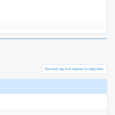
You must log in or register to reply here.