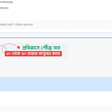
না করা হয়েছে।
 করা হবে।
Ahmed
and 1 other person