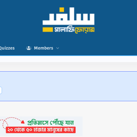
Quizzes
Members