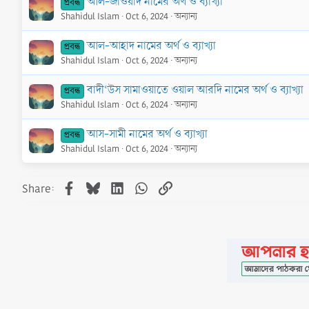
আল-জাওয়াদ নামের অর্থ ও ব্যাখ্যা
প্রবন্ধ
Shahidul Islam
Oct 6, 2024
অন্যান্য
আল-আহাদ নামের অর্থ ও ব্যাখ্যা
প্রবন্ধ
Shahidul Islam
Oct 6, 2024
অন্যান্য
বাদী‘উস সামাওয়াতে ওয়াল আরদি নামের অর্থ ও ব্যাখ্যা
প্রবন্ধ
Shahidul Islam
Oct 6, 2024
অন্যান্য
আস-সামী নামের অর্থ ও ব্যাখ্যা
প্রবন্ধ
Shahidul Islam
Oct 6, 2024
অন্যান্য
Facebook
Bluesky
LinkedIn
WhatsApp
Link
Share: