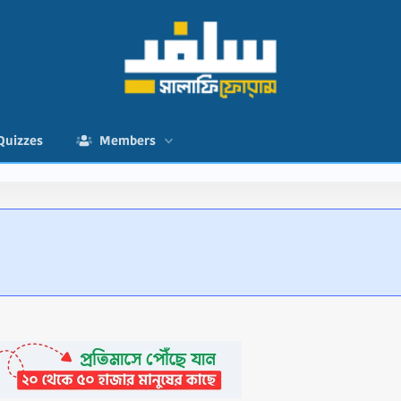
Quizzes
Members