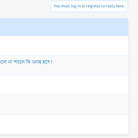
You must log in or register to reply here.
াযগুলো না পড়লে কি গুনাহ হবে?