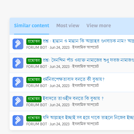
s
:
Similar content
Most view
View more
প্রশ্ন : হান্নান ও মান্নান কি আল্লাহর গুণবাচক নাম? আ
প্রশ্নোত্তর
FORUM BOT
Jun 24, 2023
ইসলামিক আপডেট
প্রশ্ন: দৈনন্দিন পাঁচ ওয়াক্ত নামাজের শুধু ফরজ না
প্রশ্নোত্তর
FORUM BOT
Jun 24, 2023
ইসলামিক আপডেট
ধর্মনিরপেক্ষতাবাদ বলতে কী বুঝায়?
প্রশ্নোত্তর
FORUM BOT
Jun 24, 2023
ইসলামিক আপডেট
ইবাদতে তাওহীদ বলতে কি বুঝায় ?
প্রশ্নোত্তর
FORUM BOT
Jun 24, 2023
ইসলামিক আপডেট
যদি আল্লাহর ইচ্ছাই সব হয়ে থাকে তাহলে নিজের ইচ্
প্রশ্নোত্তর
FORUM BOT
Jun 24, 2023
ইসলামিক আপডেট