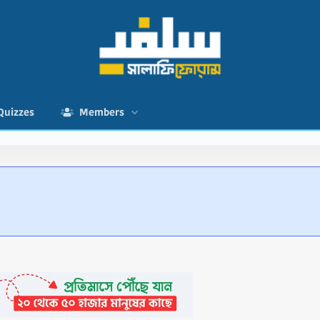
Quizzes
Members