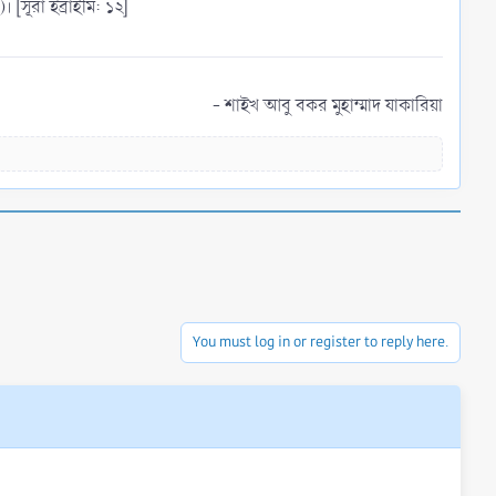
সূরা ইব্রাহীম: ১২]
- শাইখ আবু বকর মুহাম্মাদ যাকারিয়া​
You must log in or register to reply here.