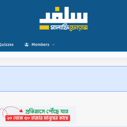
Quizzes
Members