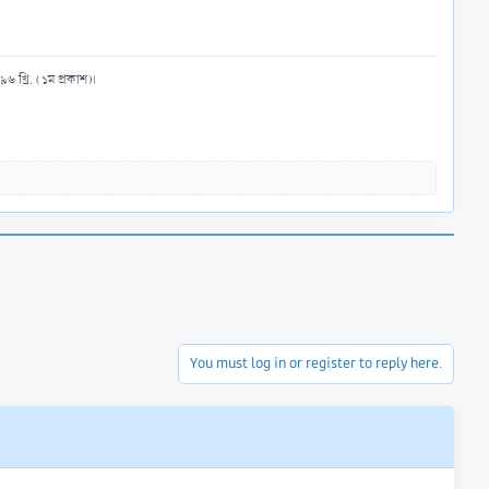
৬ খ্রি. (১ম প্রকাশ)।
You must log in or register to reply here.