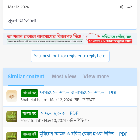
Mar 12, 2024
#2
সুন্দর আলোচনা
You must log in or register to reply here.
Similar content
Most view
View more
ফাযায়েলে আমল ও রাযায়েলে আমল - PDF
বাংলা বই
Shahidul Islam
Mar 12, 2024
বই - পিডিএফ
আমলে ছালেহ - PDF
বাংলা বই
soreatullah
Nov 10, 2024
বই - পিডিএফ
মুমিনের আমল ও চরিত্র যেমন হওয়া উচিত - PDF
বাংলা বই