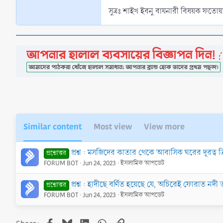
Similar content
Most view
View more
প্রশ্ন : মসজিদের কাতার থেকে আবাসিক ঘরের দূরত্ব 
প্রশ্নোত্তর
FORUM BOT
Jun 24, 2023
ইসলামিক আপডেট
প্রশ্ন : হাদীছে বর্ণিত হয়েছে যে, অচিরেই ফোরাত নদী তার 
প্রশ্নোত্তর
FORUM BOT
Jun 24, 2023
ইসলামিক আপডেট
Facebook
Bluesky
LinkedIn
WhatsApp
Link