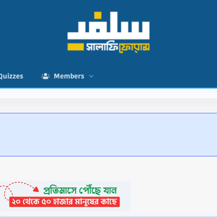
Quizzes
Members