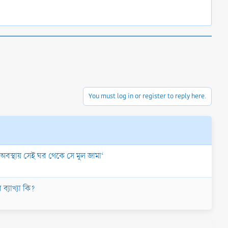
You must log in or register to reply here.
অবস্থায় সেই ঘর থেকে সে মূল জামা‘
 ব্যাখ্যা কি?