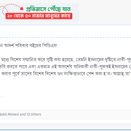
 আদর্শ পরিবার বইয়ের পিডিএফ
 মধ্যে বিশেষ সম্মানিত করে সৃষ্টি করা হয়েছে, তেমনি ইসলামের দৃষ্টিতে নারী-প
রি করতে পারে এবং একমাত্র এই আদর্শের অধিকারী নারী-পুরুষই ইসলামের দেওয়
রার পূর্বে তাদের বিশেষ বিশেষ গুণ সংক্ষিপ্তভাবে পেশ করা হ'ল। আল্লাহ্
..
Nabil Ahmed
and 12 others