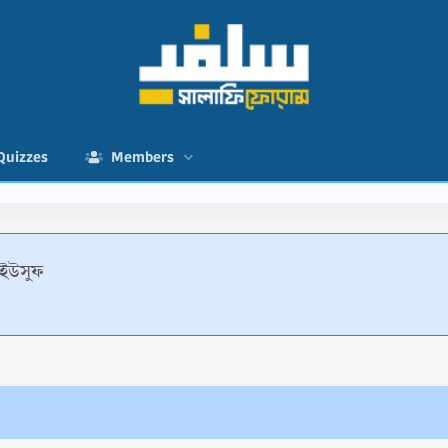
Quizzes
Members
 ইউসুফ