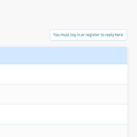
You must log in or register to reply here.