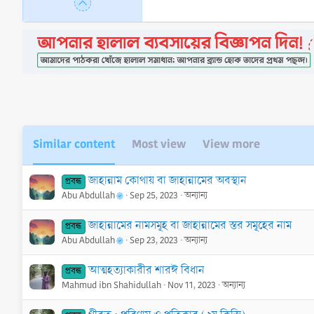
Similar content
Most view
View more
জাহান্নাম কোথায় বা জাহান্নামের অবস্থান
প্রবন্ধ
Abu Abdullah
Sep 25, 2023
অন্যান্য
জাহান্নামের নামসমূহ বা জাহান্নামের স্তর সমূহের নাম
প্রবন্ধ
Abu Abdullah
Sep 23, 2023
অন্যান্য
আত্মহত্যাকারীর শারঈ বিধান
প্রবন্ধ
Mahmud ibn Shahidullah
Nov 11, 2023
অন্যান্য