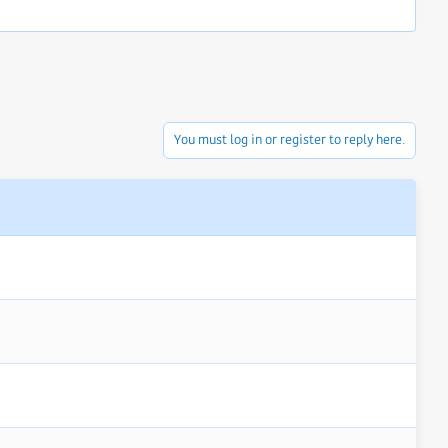
You must log in or register to reply here.