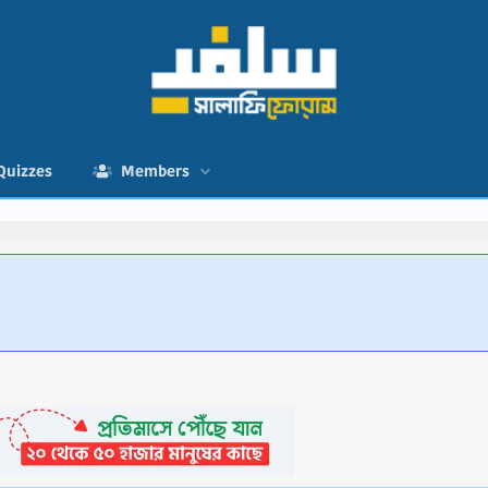
Quizzes
Members