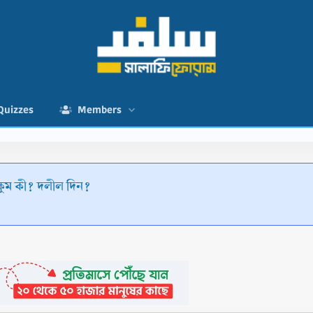
Quizzes
Members
কুম কী? দলীল দিন?