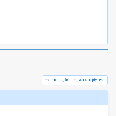
।
You must log in or register to reply here.