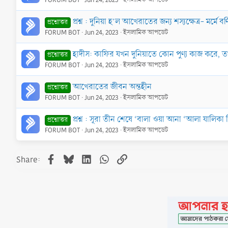
প্রশ্ন : দুনিয়া হ’ল আখেরাতের জন্য শস্যক্ষেত্র- মর্মে ব
প্রশ্নোত্তর
FORUM BOT
Jun 24, 2023
ইসলামিক আপডেট
হাদীস: কাফির যখন দুনিয়াতে কোন পুণ্য কাজ করে, ত
প্রশ্নোত্তর
FORUM BOT
Jun 24, 2023
ইসলামিক আপডেট
আখেরাতের জীবন অন্তহীন
প্রশ্নোত্তর
FORUM BOT
Jun 24, 2023
ইসলামিক আপডেট
প্রশ্ন : সূরা তীন শেষে ‘বালা ওয়া আনা ‘আলা যালিকা
প্রশ্নোত্তর
FORUM BOT
Jun 24, 2023
ইসলামিক আপডেট
Facebook
Bluesky
LinkedIn
WhatsApp
Link
Share: