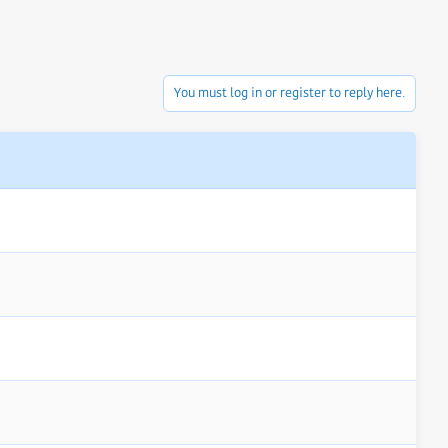
You must log in or register to reply here.