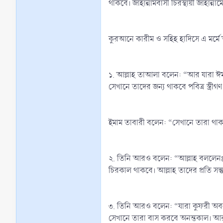
থাকবে। জাহান্নামবাসী চিরস্থায়ী জাহান্না
কুরআনে কারীম ও সহিহ হাদিসে এ মর্মে 
১. আল্লাহ তাআলা বলেন: “আর যারা ঈমা
সেখানে তাদের জন্য থাকবে পবিত্র স্ত্রীগ
ইমাম তাবারী বলেন: “সেখানে তারা থাক
২. তিনি আরও বলেন: “আল্লাহ বললেনঃ আ
চিরকাল থাকবে। আল্লাহ তাদের প্রতি সন্ত
৩. তিনি আরও বলেন: “যারা কুফরী অবলম
সেখানে তারা বাস করবে অনন্তকাল। আর 