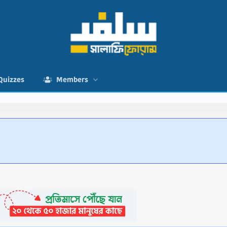
Quizzes
Members