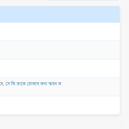
েখবে, সে কি তাকে রোজার কথা স্মরণ ক