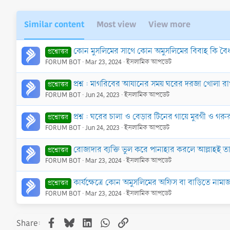
Similar content
Most view
View more
কোন মুসলিমের সাথে কোন অমুসলিমের বিবাহ কি বৈ
প্রশ্নোত্তর
FORUM BOT
Mar 23, 2024
ইসলামিক আপডেট
প্রশ্ন : মাগরিবের আযানের সময় ঘরের দরজা খোলা র
প্রশ্নোত্তর
FORUM BOT
Jun 24, 2023
ইসলামিক আপডেট
প্রশ্ন : ঘরের চালা ও বেড়ার টিনের গায়ে মুরগী ও গ
প্রশ্নোত্তর
FORUM BOT
Jun 24, 2023
ইসলামিক আপডেট
রোজাদার ব্যক্তি ভুল করে পানাহার করলে আল্লাহই তা
প্রশ্নোত্তর
FORUM BOT
Mar 23, 2024
ইসলামিক আপডেট
কার্যক্ষেত্রে কোন অমুসলিমের অফিস বা বাড়িতে নামাজ
প্রশ্নোত্তর
FORUM BOT
Mar 23, 2024
ইসলামিক আপডেট
Facebook
Bluesky
LinkedIn
WhatsApp
Link
Share: