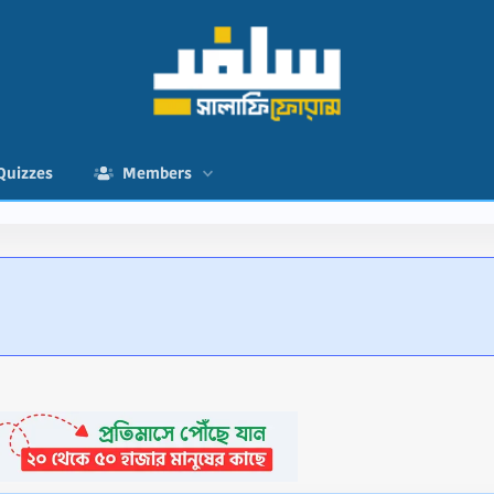
Quizzes
Members