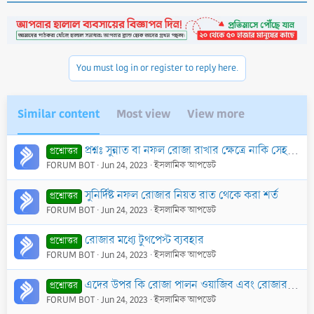
You must log in or register to reply here.
Similar content
Most view
View more
প্রশ্নঃ সুন্নাত বা নফল রোজা রাখার ক্ষেত্রে নাকি সেহরী না খেলে রোজা রাখলে রোজা হবেনা।আর কাজা রোজার ক্ষেত্রে সেহরী না খেয়েও রোজার নিয়ত করলে রোজা রাখা যা
প্রশ্নোত্তর
FORUM BOT
Jun 24, 2023
ইসলামিক আপডেট
সুনির্দিষ্ট নফল রোজার নিয়ত রাত থেকে করা শর্ত
প্রশ্নোত্তর
FORUM BOT
Jun 24, 2023
ইসলামিক আপডেট
রোজার মধ্যে টুথপেস্ট ব্যবহার
প্রশ্নোত্তর
FORUM BOT
Jun 24, 2023
ইসলামিক আপডেট
এদের উপর কি রোজা পালন ওয়াজিব এবং রোজার কাযা করা অপরিহার্য?
প্রশ্নোত্তর
FORUM BOT
Jun 24, 2023
ইসলামিক আপডেট