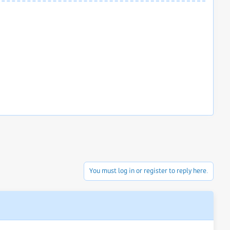
You must log in or register to reply here.