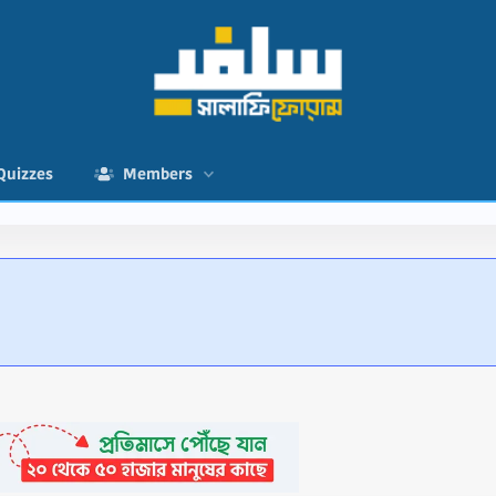
Quizzes
Members