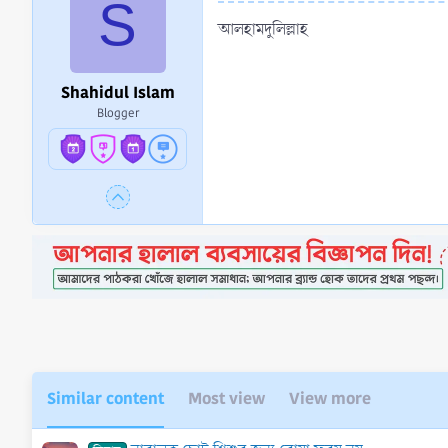
S
আলহামদুলিল্লাহ
Shahidul Islam
Blogger
Similar content
Most view
View more