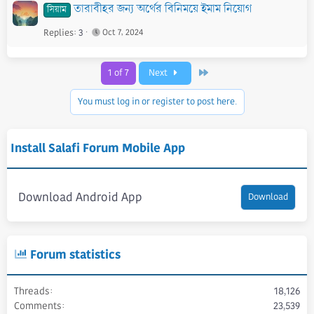
তারাবীহর জন্য অর্থের বিনিময়ে ইমাম নিয়োগ
সিয়াম
Replies
3
Oct 7, 2024
Last
1 of 7
Next
You must log in or register to post here.
Install Salafi Forum Mobile App
Download Android App
Download
Forum statistics
Threads
18,126
Comments
23,539