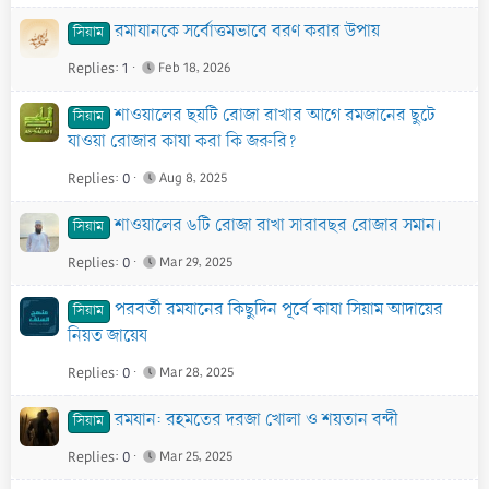
রমাযানকে সর্বোত্তমভাবে বরণ করার উপায়
সিয়াম
Replies
1
Feb 18, 2026
শাওয়ালের ছয়টি রোজা রাখার আগে রমজানের ছুটে
সিয়াম
যাওয়া রোজার কাযা করা কি জরুরি?
Replies
0
Aug 8, 2025
শাওয়ালের ৬টি রোজা রাখা সারাবছর রোজার সমান।
সিয়াম
Replies
0
Mar 29, 2025
পরবর্তী রমযানের কিছুদিন পূর্বে কাযা সিয়াম আদায়ের
সিয়াম
নিয়ত জায়েয
Replies
0
Mar 28, 2025
রমযান: রহমতের দরজা খোলা ও শয়তান বন্দী
সিয়াম
Replies
0
Mar 25, 2025