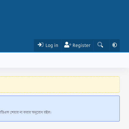
Log in
Register
 পিডিএফ শেয়ার না করার অনুরোধ রইল।