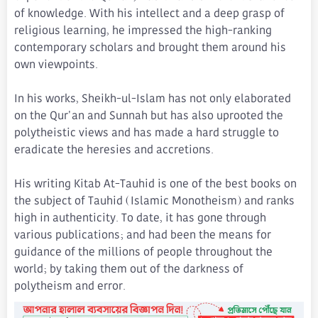
of knowledge. With his intellect and a deep grasp of
religious learning, he impressed the high-ranking
contemporary scholars and brought them around his
own viewpoints.
In his works, Sheikh-ul-Islam has not only elaborated
on the Qur'an and Sunnah but has also uprooted the
polytheistic views and has made a hard struggle to
eradicate the heresies and accretions.
His writing Kitab At-Tauhid is one of the best books on
the subject of Tauhid (Islamic Monotheism) and ranks
high in authenticity. To date, it has gone through
various publications; and had been the means for
guidance of the millions of people throughout the
world; by taking them out of the darkness of
polytheism and error.