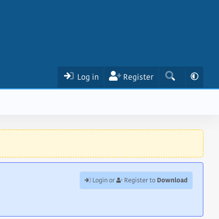
Log in
Register
Download
Login or
Register to