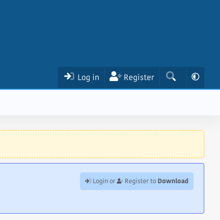
Log in
Register
Download
Login or
Register to