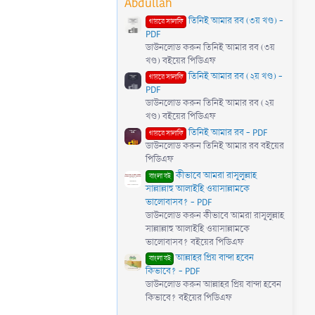
Abdullah
)
তিনিই আমার রব (৩য় খণ্ড) -
গায়রে সালাফি
PDF
ডাউনলোড করুন তিনিই আমার রব (৩য়
খণ্ড) বইয়ের পিডিএফ
তিনিই আমার রব (২য় খণ্ড) -
গায়রে সালাফি
PDF
ডাউনলোড করুন তিনিই আমার রব (২য়
খণ্ড) বইয়ের পিডিএফ
তিনিই আমার রব - PDF
গায়রে সালাফি
ডাউনলোড করুন তিনিই আমার রব বইয়ের
পিডিএফ
কীভাবে আমরা রাসূলুল্লাহ
বাংলা বই
সাল্লাল্লাহু আলাইহি ওয়াসাল্লামকে
ভালোবাসব? - PDF
ডাউনলোড করুন কীভাবে আমরা রাসূলুল্লাহ
সাল্লাল্লাহু আলাইহি ওয়াসাল্লামকে
ভালোবাসব? বইয়ের পিডিএফ
আল্লাহর প্রিয় বান্দা হবেন
বাংলা বই
কিভাবে? - PDF
ডাউনলোড করুন আল্লাহর প্রিয় বান্দা হবেন
কিভাবে? বইয়ের পিডিএফ