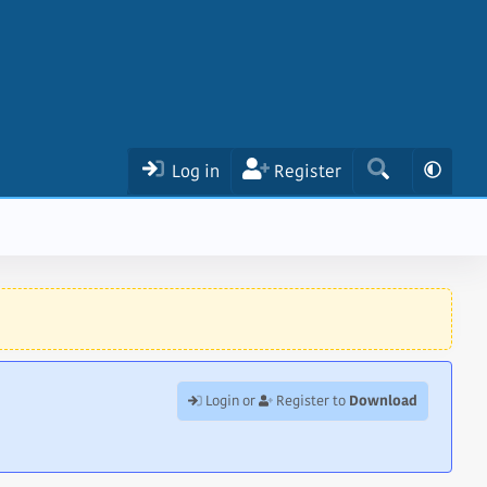
Log in
Register
Download
Login or
Register to