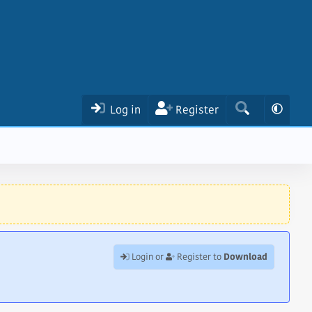
Log in
Register
Download
Login or
Register to