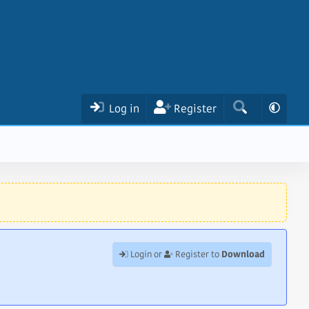
Log in
Register
Download
Login or
Register to