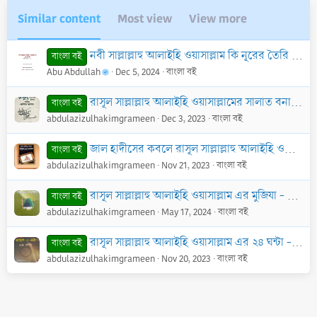
Similar content
Most view
View more
নবী সাল্লাল্লাহু আলাইহি ওয়াসাল্লাম কি নূরের তৈরি - PDF
বাংলা বই
Abu Abdullah
Dec 5, 2024
বাংলা বই
রাসূল সাল্লাল্লাহু আলাইহি ওয়াসাল্লামের সালাত বনাম প্রচলিত সালাত - PDF
বাংলা বই
abdulazizulhakimgrameen
Dec 3, 2023
বাংলা বই
জাল হাদীসের কবলে রাসূল সাল্লাল্লাহু আলাইহি ওয়াসাল্লামের সালাত - PDF
বাংলা বই
abdulazizulhakimgrameen
Nov 21, 2023
বাংলা বই
রাসূল সাল্লাল্লাহু আলাইহি ওয়াসাল্লাম এর মুজিযা - PDF
শ
বাংলা বই
abdulazizulhakimgrameen
May 17, 2024
বাংলা বই
রাসূল সাল্লাল্লাহু আলাইহি ওয়াসাল্লাম এর ২৪ ঘন্টা - pdf
বাংলা বই
abdulazizulhakimgrameen
Nov 20, 2023
বাংলা বই